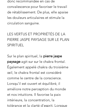
donc recommandée en cas de
convalescence pour favoriser le travail
de rétablissement. De plus, elle apaise
les douleurs articulaires et stimule la
circulation sanguine.
LES VERTUS ET PROPRIÉTÉS DE LA
PIERRE JASPE PAYSAGE SUR LE PLAN
SPIRITUEL
Sur le plan spirituel, la
pierre jaspe
paysage
agit sur sur le chakra frontal.
Également appelé chakra du troisième
œil, le chakra frontal est considéré
comme le centre de la conscience.
Lorsqu’il est ouvert et équilibré, il
améliore notre perception du monde
et nos intuitions. Il favorise la paix
intérieure, la concentration, la
tolérance et la clarté d’esprit. Lorsque