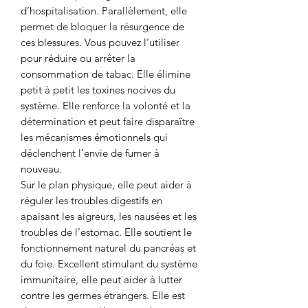
d’hospitalisation. Parallèlement, elle
permet de bloquer la résurgence de
ces blessures. Vous pouvez l’utiliser
pour réduire ou arrêter la
consommation de tabac. Elle élimine
petit à petit les toxines nocives du
système. Elle renforce la volonté et la
détermination et peut faire disparaître
les mécanismes émotionnels qui
déclenchent l’envie de fumer à
nouveau.
Sur le plan physique, elle peut aider à
réguler les troubles digestifs en
apaisant les aigreurs, les nausées et les
troubles de l’estomac. Elle soutient le
fonctionnement naturel du pancréas et
du foie. Excellent stimulant du système
immunitaire, elle peut aider à lutter
contre les germes étrangers. Elle est