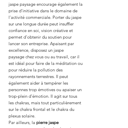
jaspe paysage encourage également la
prise d’initiative dans le domaine de
l’activité commerciale. Porter du jaspe
sur une longue durée peut insuffler
confiance en soi, vision créative et
permet d’obtenir du soutien pour
lancer son entreprise. Apaisant par
excellence, disposez un jaspe
paysage chez vous ou au travail, car il
est idéal pour faire de la méditation ou
pour réduire la pollution des
rayonnements terrestres. Il peut
également aider à tempérer les
personnes trop émotives ou apaiser un
trop-plein d’émotion. Il agit sur tous
les chakras, mais tout particulièrement
sur le chakra frontal et le chakra du
plexus solaire.
Par ailleurs, la
pierre jaspe