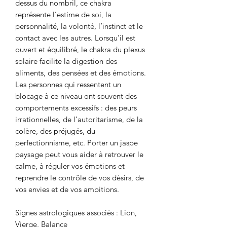
dessus du nombril, ce chakra
représente l’estime de soi, la
personnalité, la volonté, l’instinct et le
contact avec les autres. Lorsqu’il est
ouvert et équilibré, le chakra du plexus
solaire facilite la digestion des
aliments, des pensées et des émotions.
Les personnes qui ressentent un
blocage à ce niveau ont souvent des
comportements excessifs : des peurs
irrationnelles, de l’autoritarisme, de la
colère, des préjugés, du
perfectionnisme, etc. Porter un jaspe
paysage peut vous aider à retrouver le
calme, à réguler vos émotions et
reprendre le contrôle de vos désirs, de
vos envies et de vos ambitions.
Signes astrologiques associés : Lion,
Vierge, Balance