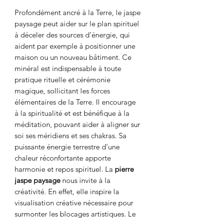
Profondément ancré à la Terre, le jaspe
paysage peut aider sur le plan spirituel
à déceler des sources d’énergie, qui
aident par exemple à positionner une
maison ou un nouveau bâtiment. Ce
minéral est indispensable à toute
pratique rituelle et cérémonie
magique, sollicitant les forces
élémentaires de la Terre. Il encourage
à la spiritualité et est bénéfique à la
méditation, pouvant aider à aligner sur
soi ses méridiens et ses chakras. Sa
puissante énergie terrestre d’une
chaleur réconfortante apporte
harmonie et repos spirituel. La
pierre
jaspe paysage
nous invite à la
créativité. En effet, elle inspire la
visualisation créative nécessaire pour
surmonter les blocages artistiques. Le