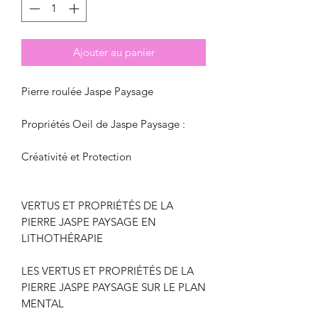
Ajouter au panier
Pierre roulée Jaspe Paysage
Propriétés Oeil de Jaspe Paysage :
Créativité et Protection
VERTUS ET PROPRIÉTÉS DE LA
PIERRE JASPE PAYSAGE EN
LITHOTHÉRAPIE
LES VERTUS ET PROPRIÉTÉS DE LA
PIERRE JASPE PAYSAGE SUR LE PLAN
MENTAL