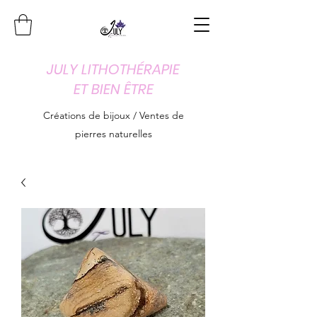
JULY LITHOTHÉRAPIE
ET BIEN ÊTRE
Créations de bijoux / Ventes de
pierres naturelles