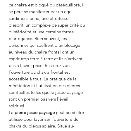
ce chakra est bloqué ou déséquilibré, il
se peut se manifester par un ego
surdimensionné, une étroitesse
d’esprit, un complexe de supériorité ou
d’infériorité et une certaine forme
d’arrogance. Bien souvent, les
personnes qui souffrent d’un blocage
au niveau du chakra frontal ont un
esprit trop terre à terre et ils n’arrivent
pas à lâcher prise. Rassurez-vous,
l’ouverture du chakra frontal est
accessible à tous. La pratique de la
méditation et l’utilisation des pierres
spirituelles telles que le jaspe paysage
sont un premier pas vers l’éveil
spirituel.
La
pierre jaspe paysage
peut aussi être
utilisée pour favoriser l’ouverture du
chakra du plexus solaire. Situé au-