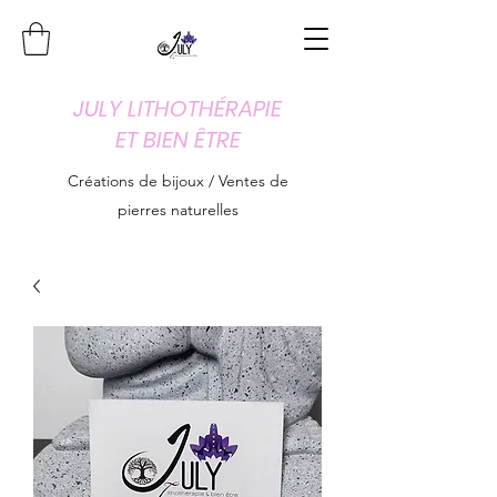
JULY LITHOTHÉRAPIE
ET BIEN ÊTRE
Créations de bijoux / Ventes de
pierres naturelles