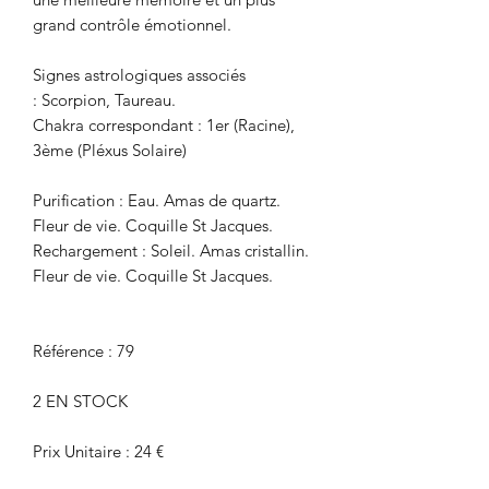
grand contrôle émotionnel.
Signes astrologiques associés
: Scorpion, Taureau.
Chakra correspondant : 1er (Racine),
3ème (Pléxus Solaire)
Purification : Eau. Amas de quartz.
Fleur de vie. Coquille St Jacques.
Rechargement : Soleil. Amas cristallin.
Fleur de vie. Coquille St Jacques.
Référence : 79
2 EN STOCK
Prix Unitaire : 24 €