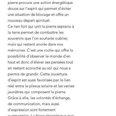
pierre procure une action énergétique
douce sur l’esprit qui permet d’éviter
une situation de blocage et offre un
nouveau départ spirituel.
Ce lien fort qui unit la pierre septaria à
la terre permet de combattre les
souvenirs que l’on souhaite oublier,
mais qui restent ancrés dans nos
mémoires. C’est une roche qui offre la
possibilité d’observer le monde d’en
haut et donc d’élever ses pensées tout
en restant accroché au sol qui nous a
permis de grandir. Cette ouverture
d’esprit est aussi favorisée par le lien
réel entre le plexus solaire et les veines
jaunâtres qui composent la pierre.
Grâce à elle, les volontés d’échange,
de communication, mais aussi
d’expression sont fortement
augmentées. La force énergétique que