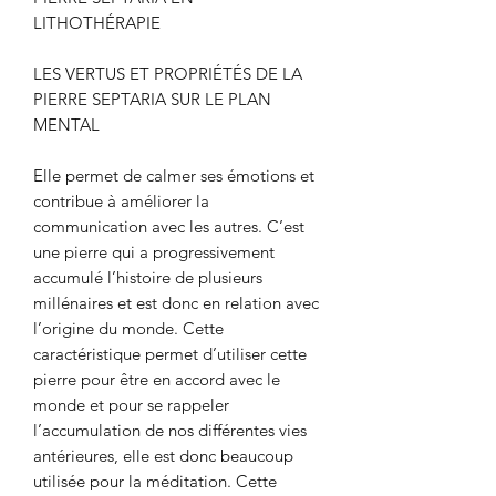
LITHOTHÉRAPIE
LES VERTUS ET PROPRIÉTÉS DE LA
PIERRE SEPTARIA SUR LE PLAN
MENTAL
Elle permet de calmer ses émotions et
contribue à améliorer la
communication avec les autres. C’est
une pierre qui a progressivement
accumulé l’histoire de plusieurs
millénaires et est donc en relation avec
l’origine du monde. Cette
caractéristique permet d’utiliser cette
pierre pour être en accord avec le
monde et pour se rappeler
l’accumulation de nos différentes vies
antérieures, elle est donc beaucoup
utilisée pour la méditation. Cette