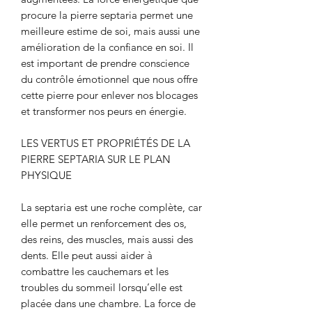
procure la pierre septaria permet une
meilleure estime de soi, mais aussi une
amélioration de la confiance en soi. Il
est important de prendre conscience
du contrôle émotionnel que nous offre
cette pierre pour enlever nos blocages
et transformer nos peurs en énergie.
LES VERTUS ET PROPRIÉTÉS DE LA
PIERRE SEPTARIA SUR LE PLAN
PHYSIQUE
La septaria est une roche complète, car
elle permet un renforcement des os,
des reins, des muscles, mais aussi des
dents. Elle peut aussi aider à
combattre les cauchemars et les
troubles du sommeil lorsqu’elle est
placée dans une chambre. La force de