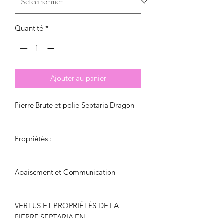
Quantité
*
Ajouter au panier
Pierre Brute et polie Septaria Dragon
Propriétés :
Apaisement et Communication
VERTUS ET PROPRIÉTÉS DE LA
PIERRE SEPTARIA EN