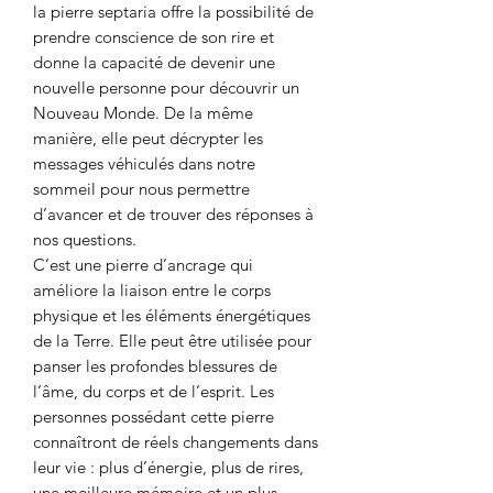
la pierre septaria offre la possibilité de
prendre conscience de son rire et
donne la capacité de devenir une
nouvelle personne pour découvrir un
Nouveau Monde. De la même
manière, elle peut décrypter les
messages véhiculés dans notre
sommeil pour nous permettre
d’avancer et de trouver des réponses à
nos questions.
C’est une pierre d’ancrage qui
améliore la liaison entre le corps
physique et les éléments énergétiques
de la Terre. Elle peut être utilisée pour
panser les profondes blessures de
l’âme, du corps et de l’esprit. Les
personnes possédant cette pierre
connaîtront de réels changements dans
leur vie : plus d’énergie, plus de rires,
une meilleure mémoire et un plus