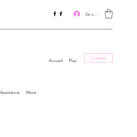
Se connecter
Contact
Accueil
Plus
Assistance
More