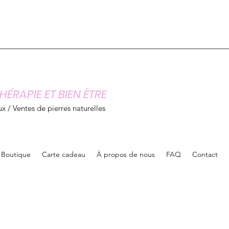
HÉRAPIE ET BIEN ÊTRE
x / Ventes de pierres naturelles
Boutique
Carte cadeau
À propos de nous
FAQ
Contact