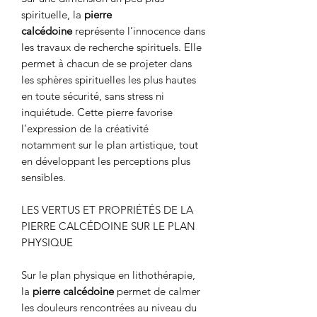
spirituelle, la
pierre
calcédoine
représente l’innocence dans
les travaux de recherche spirituels. Elle
permet à chacun de se projeter dans
les sphères spirituelles les plus hautes
en toute sécurité, sans stress ni
inquiétude. Cette pierre favorise
l’expression de la créativité
notamment sur le plan artistique, tout
en développant les perceptions plus
sensibles.
LES VERTUS ET PROPRIÉTÉS DE LA
PIERRE CALCÉDOINE SUR LE PLAN
PHYSIQUE
Sur le plan physique en lithothérapie,
la
pierre calcédoine
permet de calmer
les douleurs rencontrées au niveau du