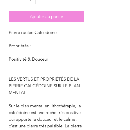
Ajouter au panier
Pierre roulée Calcédoine
Propriétés :
Positivité & Douceur
LES VERTUS ET PROPRIÉTÉS DE LA
PIERRE CALCÉDOINE SUR LE PLAN
MENTAL
Sur le plan mental en lithothérapie, la
calcédoine est une roche très positive
qui apporte la douceur et le calme :
c’est une pierre très paisible. La pierre