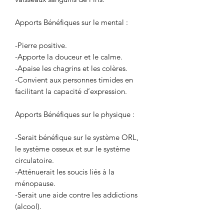
Apports Bénéfiques sur le mental :
-Pierre positive.
-Apporte la douceur et le calme.
-Apaise les chagrins et les colères.
-Convient aux personnes timides en
facilitant la capacité d’expression.
Apports Bénéfiques sur le physique :
-Serait bénéfique sur le système ORL,
le système osseux et sur le système
circulatoire.
-Atténuerait les soucis liés à la
ménopause.
-Serait une aide contre les addictions
(alcool).