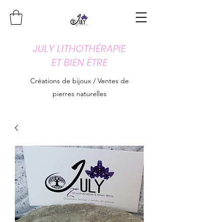
JULY LITHOTHÉRAPIE
ET BIEN ÊTRE
Créations de bijoux / Ventes de
pierres naturelles