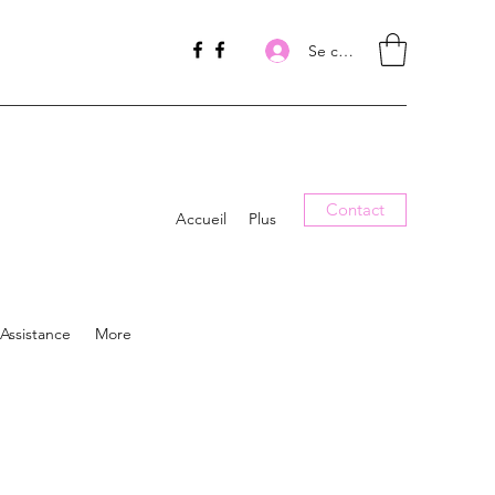
Se connecter
Contact
Accueil
Plus
Assistance
More