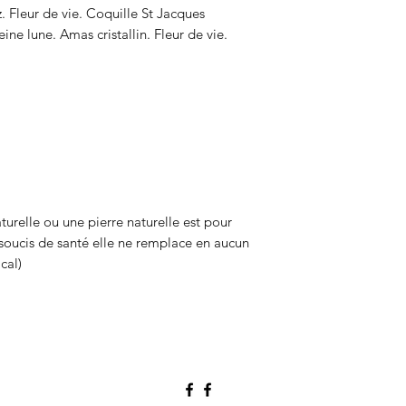
. Fleur de vie. Coquille St Jacques
ine lune. Amas cristallin. Fleur de vie.
turelle ou une pierre naturelle est pour
soucis de santé elle ne remplace en aucun
cal)