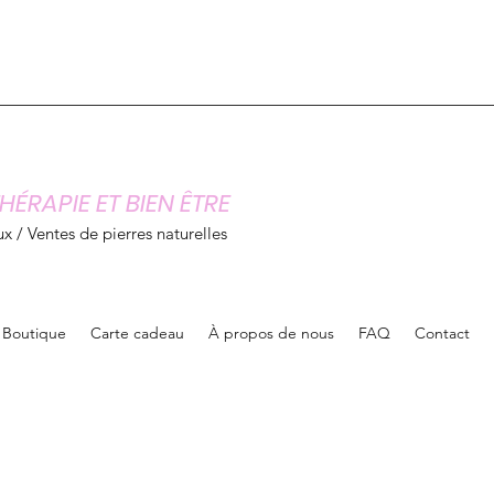
HÉRAPIE ET BIEN ÊTRE
x / Ventes de pierres naturelles
Boutique
Carte cadeau
À propos de nous
FAQ
Contact