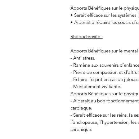
Apports Bénéfiques sur le physiqu
• Serait efficace sur les systèmes
• Aiderait à réduire les soucis d’
Rhodochrosite :
Apports Bénéfiques sur le mental 
- Anti stress.
- Ramène aux souvenirs d’enfance
- Pierre de compassion et d’altru
- Eclaire l’esprit en cas de jalous
- Mentalement vivifiante.
Apports Bénéfiques sur le physiqu
- Aiderait au bon fonctionnement 
cardiaque.
- Serait efficace sur les reins, la
l’andropause, l’hypertension, les o
chronique.