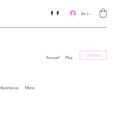
Se connecter
Contact
Accueil
Plus
Assistance
More