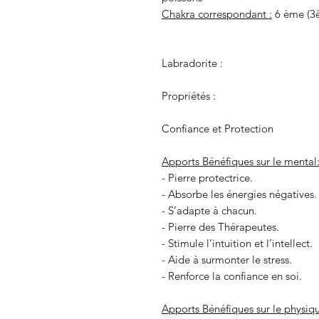
Chakra correspondant :
6 ème (3è
Labradorite :
Propriétés :
Confiance et Protection
Apports Bénéfiques sur le mental
- Pierre protectrice.
- Absorbe les énergies négatives.
- S’adapte à chacun.
- Pierre des Thérapeutes.
- Stimule l’intuition et l’intellect.
- Aide à surmonter le stress.
- Renforce la confiance en soi.
Apports Bénéfiques sur le physiqu