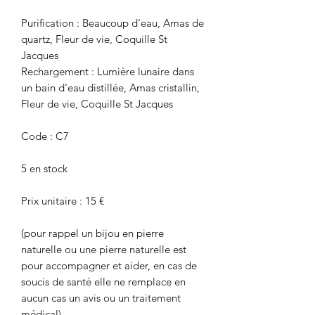
Purification : Beaucoup d'eau, Amas de
quartz, Fleur de vie, Coquille St
Jacques
Rechargement : Lumière lunaire dans
un bain d'eau distillée, Amas cristallin,
Fleur de vie, Coquille St Jacques
Code : C7
5 en stock
Prix unitaire : 15 €
(pour rappel un bijou en pierre
naturelle ou une pierre naturelle est
pour accompagner et aider, en cas de
soucis de santé elle ne remplace en
aucun cas un avis ou un traitement
médical)