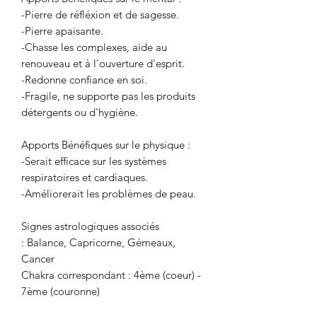
-Pierre de réfléxion et de sagesse.
-Pierre apaisante.
-Chasse les complexes, aide au
renouveau et à l'ouverture d'esprit.
-Redonne confiance en soi.
-Fragile, ne supporte pas les produits
détergents ou d'hygiène.
Apports Bénéfiques sur le physique :
-Serait efficace sur les systèmes
respiratoires et cardiaques.
-Améliorerait les problèmes de peau.
Signes astrologiques associés
: Balance, Capricorne, Gémeaux,
Cancer
Chakra correspondant : 4ème (coeur) -
7ème (couronne)