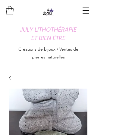
JULY LITHOTHÉRAPIE
ET BIEN ÊTRE
Créations de bijoux / Ventes de
pierres naturelles