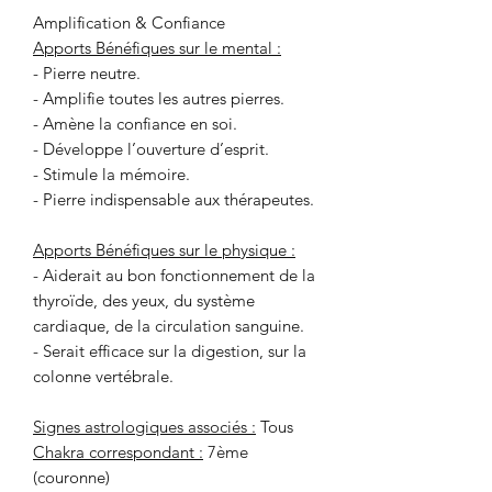
Amplification & Confiance
Apports Bénéfiques sur le mental :
- Pierre neutre.
- Amplifie toutes les autres pierres.
- Amène la confiance en soi.
- Développe l’ouverture d’esprit.
- Stimule la mémoire.
- Pierre indispensable aux thérapeutes.
Apports Bénéfiques sur le physique :
- Aiderait au bon fonctionnement de la
thyroïde, des yeux, du système
cardiaque, de la circulation sanguine.
- Serait efficace sur la digestion, sur la
colonne vertébrale.
Signes astrologiques associés :
Tous
Chakra correspondant :
7ème
(couronne)