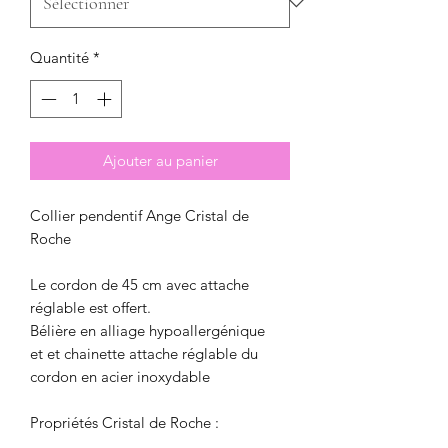
Quantité
*
Ajouter au panier
Collier pendentif Ange Cristal de
Roche
Le cordon de 45 cm avec attache
réglable est offert.
Bélière en alliage hypoallergénique
et et chainette attache réglable du
cordon en acier inoxydable
Propriétés Cristal de Roche :