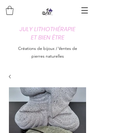
JULY LITHOTHÉRAPIE
ET BIEN ÊTRE
Créations de bijoux / Ventes de
pierres naturelles