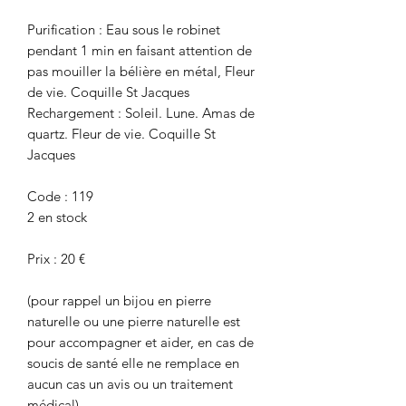
Purification : Eau sous le robinet
pendant 1 min en faisant attention de
pas mouiller la bélière en métal, Fleur
de vie. Coquille St Jacques
Rechargement : Soleil. Lune. Amas de
quartz. Fleur de vie. Coquille St
Jacques
Code : 119
2 en stock
Prix : 20 €
(pour rappel un bijou en pierre
naturelle ou une pierre naturelle est
pour accompagner et aider, en cas de
soucis de santé elle ne remplace en
aucun cas un avis ou un traitement
médical)