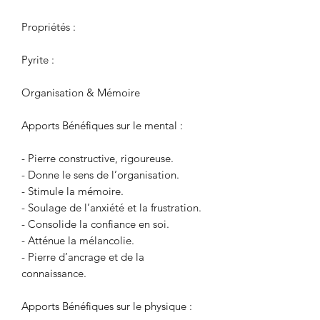
Propriétés :
Pyrite :
Organisation & Mémoire
Apports Bénéfiques sur le mental :
- Pierre constructive, rigoureuse.
- Donne le sens de l’organisation.
- Stimule la mémoire.
- Soulage de l’anxiété et la frustration.
- Consolide la confiance en soi.
- Atténue la mélancolie.
- Pierre d’ancrage et de la
connaissance.
Apports Bénéfiques sur le physique :