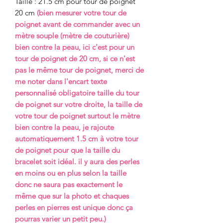
Taille : 21.5 cm pour tour de poignet
20 cm
(bien mesurer votre tour de
poignet avant de commander avec un
mètre souple (mètre de couturière)
bien contre la peau, ici c'est pour un
tour de poignet de 20 cm, si ce n'est
pas le même tour de poignet, merci de
me noter dans l'encart texte
personnalisé obligatoire taille du tour
de poignet sur votre droite, la taille de
votre tour de poignet surtout le mètre
bien contre la peau, je rajoute
automatiquement 1.5 cm à votre tour
de poignet pour que la taille du
bracelet soit idéal. il y aura des perles
en moins ou en plus selon la taille
donc ne saura pas exactement le
même que sur la photo et chaques
perles en pierres est unique donc ça
pourras varier un petit peu.)