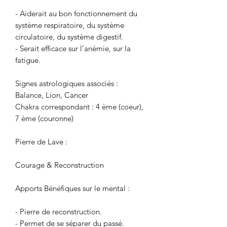
- Aiderait au bon fonctionnement du
système respiratoire, du système
circulatoire, du système digestif.
- Serait efficace sur l’anémie, sur la
fatigue.
Signes astrologiques associés :
Balance, Lion, Cancer
Chakra correspondant : 4 ème (coeur),
7 ème (couronne)
Pierre de Lave :
Courage & Reconstruction
Apports Bénéfiques sur le mental :
- Pierre de reconstruction.
- Permet de se séparer du passé.