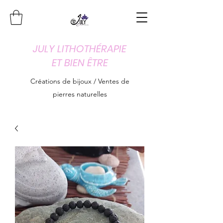
JULY LITHOTHÉRAPIE
ET BIEN ÊTRE
Créations de bijoux / Ventes de
pierres naturelles