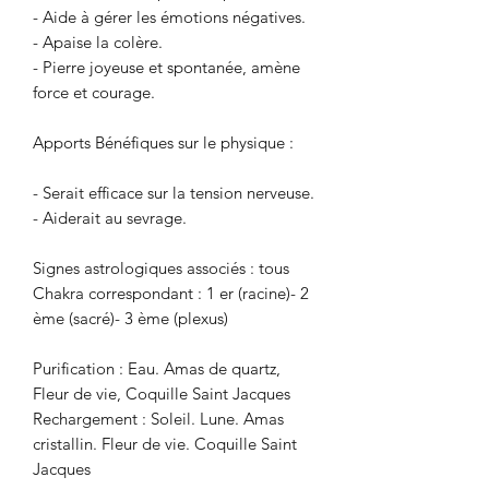
- Aide à gérer les émotions négatives.
- Apaise la colère.
- Pierre joyeuse et spontanée, amène
force et courage.
Apports Bénéfiques sur le physique :
- Serait efficace sur la tension nerveuse.
- Aiderait au sevrage.
Signes astrologiques associés : tous
Chakra correspondant : 1 er (racine)- 2
ème (sacré)- 3 ème (plexus)
Purification : Eau. Amas de quartz,
Fleur de vie, Coquille Saint Jacques
Rechargement : Soleil. Lune. Amas
cristallin. Fleur de vie. Coquille Saint
Jacques