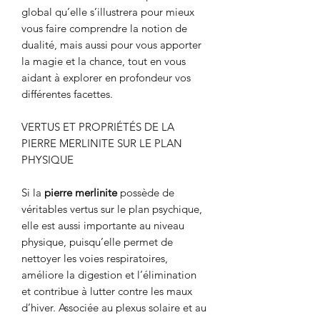
global qu’elle s’illustrera pour mieux
vous faire comprendre la notion de
dualité, mais aussi pour vous apporter
la magie et la chance, tout en vous
aidant à explorer en profondeur vos
différentes facettes.
VERTUS ET PROPRIÉTÉS DE LA
PIERRE MERLINITE SUR LE PLAN
PHYSIQUE
Si la
pierre merlinite
possède de
véritables vertus sur le plan psychique,
elle est aussi importante au niveau
physique, puisqu’elle permet de
nettoyer les voies respiratoires,
améliore la digestion et l’élimination
et contribue à lutter contre les maux
d’hiver. Associée au plexus solaire et au