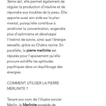
3ème œil, elle permet également de
réguler la production d’insuline et de
répondre aux troubles de la peau. Elle
apporte aussi son aide sur le plan
mental, puisqu’elle contribue à
améliorer la concentration, engendre
plus d’optimisme et développe
l’instinct de survie, ainsi que l’énergie
sexuelle, grâce au Chakra racine. En
parallèle, la
pierre merlinite
est
réputée pour l’apaisement qu’elle
procure solidifie les aptitudes
psychiques dans un équilibrage des
énergies.
COMMENT UTILISER LA PIERRE
MERLINITE ?
Tenant son nom de l’illustre sorcier
Merlin, la
Merlinite
possède de