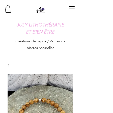
JULY LITHOTHÉRAPIE
ET BIEN ÊTRE
Créations de bijoux / Ventes de
pierres naturelles