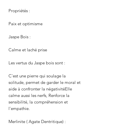
Propriétés :
Paix et optimisme
Jaspe Bois :
Calme et laché prise
Les vertus du Jaspe bois sont :
C'est une pierre qui soulage la
solitude, permet de garder le moral et
aide à confronter la négativitéElle
calme aussi les nerfs, Renforce la
sensibilité, la compréhension et
l'empathie.
Merlinite ( Agate Dentritique) :