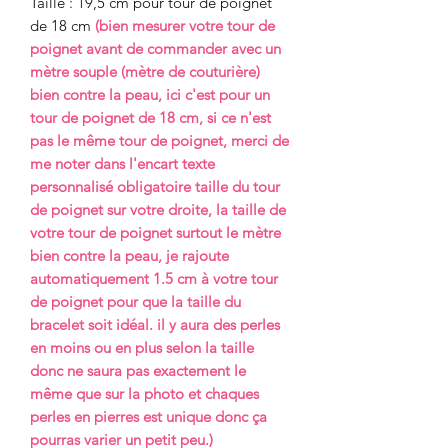
Taille : 19,5 cm pour tour de poignet
de 18 cm
(bien mesurer votre tour de
poignet avant de commander avec un
mètre souple (mètre de couturière)
bien contre la peau, ici c'est pour un
tour de poignet de 18 cm, si ce n'est
pas le même tour de poignet, merci de
me noter dans l'encart texte
personnalisé obligatoire taille du tour
de poignet sur votre droite, la taille de
votre tour de poignet surtout le mètre
bien contre la peau, je rajoute
automatiquement 1.5 cm à votre tour
de poignet pour que la taille du
bracelet soit idéal. il y aura des perles
en moins ou en plus selon la taille
donc ne saura pas exactement le
même que sur la photo et chaques
perles en pierres est unique donc ça
pourras varier un petit peu.)