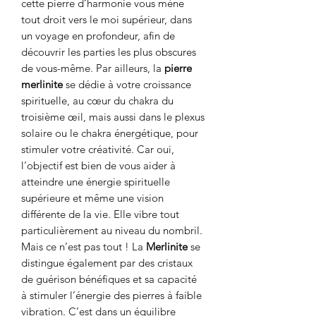
cette pierre d’harmonie vous mène
tout droit vers le moi supérieur, dans
un voyage en profondeur, afin de
découvrir les parties les plus obscures
de vous-même. Par ailleurs, la
pierre
merlinite
se dédie à votre croissance
spirituelle, au cœur du chakra du
troisième œil, mais aussi dans le plexus
solaire ou le chakra énergétique, pour
stimuler votre créativité. Car oui,
l’objectif est bien de vous aider à
atteindre une énergie spirituelle
supérieure et même une vision
différente de la vie. Elle vibre tout
particulièrement au niveau du nombril.
Mais ce n’est pas tout ! La
Merlinite
se
distingue également par des cristaux
de guérison bénéfiques et sa capacité
à stimuler l’énergie des pierres à faible
vibration. C’est dans un équilibre