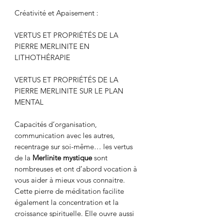
Créativité et Apaisement :
VERTUS ET PROPRIÉTÉS DE LA
PIERRE MERLINITE EN
LITHOTHÉRAPIE
VERTUS ET PROPRIÉTÉS DE LA
PIERRE MERLINITE SUR LE PLAN
MENTAL
Capacités d’organisation,
communication avec les autres,
recentrage sur soi-même… les vertus
de la
Merlinite mystique
sont
nombreuses et ont d’abord vocation à
vous aider à mieux vous connaitre.
Cette pierre de méditation facilite
également la concentration et la
croissance spirituelle. Elle ouvre aussi