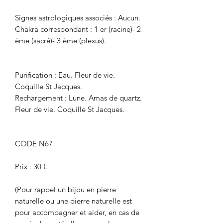
Signes astrologiques associés : Aucun.
Chakra correspondant : 1 er (racine)- 2
ème (sacré)- 3 ème (plexus).
Purification : Eau. Fleur de vie.
Coquille St Jacques.
Rechargement : Lune. Amas de quartz.
Fleur de vie. Coquille St Jacques.
CODE N67
Prix : 30 €
(Pour rappel un bijou en pierre
naturelle ou une pierre naturelle est
pour accompagner et aider, en cas de