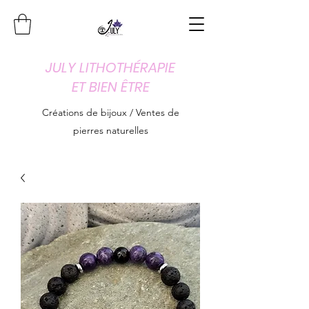
JULY LITHOTHÉRAPIE
ET BIEN ÊTRE
Créations de bijoux / Ventes de
pierres naturelles