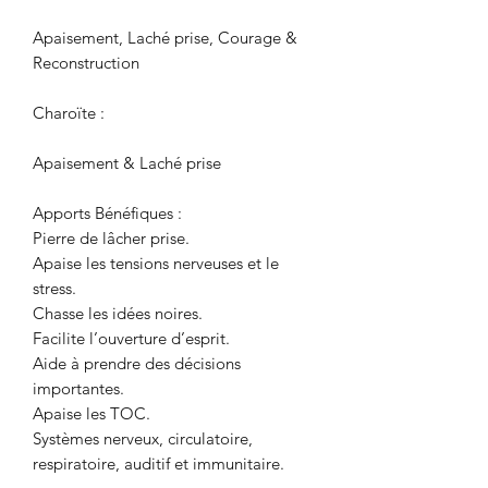
Apaisement, Laché prise, Courage &
Reconstruction
Charoïte :
Apaisement & Laché prise
Apports Bénéfiques :
Pierre de lâcher prise.
Apaise les tensions nerveuses et le
stress.
Chasse les idées noires.
Facilite l’ouverture d’esprit.
Aide à prendre des décisions
importantes.
Apaise les TOC.
Systèmes nerveux, circulatoire,
respiratoire, auditif et immunitaire.