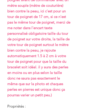
mètre souple (mètre de couturière)
bien contre la peau, ici c'est pour un
tour de poignet de 17 cm, si ce n'est
pas le même tour de poignet, merci de
me noter dans l'encart texte
personnalisé obligatoire taille du tour
de poignet sur votre droite, la taille de
votre tour de poignet surtout le mètre
bien contre la peau, je rajoute
automatiquement 1.5 à 2 cm à votre
tour de poignet pour que la taille du
bracelet soit idéal. il y aura des perles
en moins ou en plus selon la taille
donc ne saura pas exactement le
même que sur la photo et chaques
perles en pierres est unique donc ça
pourras varier un petit peu.)
Propriétés :