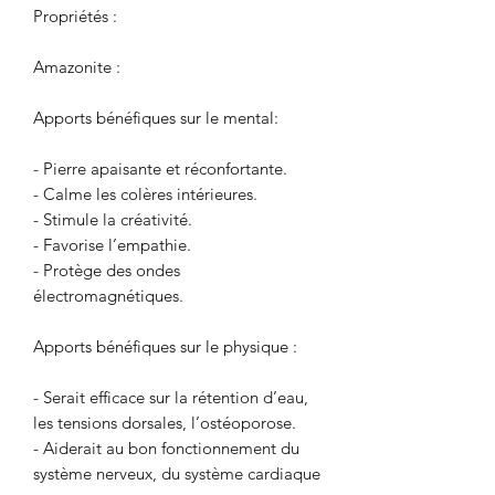
Propriétés :
Amazonite :
Apports bénéfiques sur le mental:
- Pierre apaisante et réconfortante.
- Calme les colères intérieures.
- Stimule la créativité.
- Favorise l’empathie.
- Protège des ondes
électromagnétiques.
Apports bénéfiques sur le physique :
- Serait efficace sur la rétention d’eau,
les tensions dorsales, l’ostéoporose.
- Aiderait au bon fonctionnement du
système nerveux, du système cardiaque