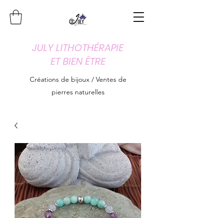
JULY LITHOTHÉRAPIE
ET BIEN ÊTRE
Créations de bijoux / Ventes de
pierres naturelles