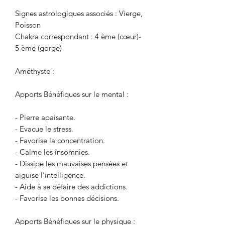
Signes astrologiques associés : Vierge,
Poisson
Chakra correspondant : 4 ème (cœur)-
5 ème (gorge)
Améthyste :
Apports Bénéfiques sur le mental :
- Pierre apaisante.
- Evacue le stress.
- Favorise la concentration.
- Calme les insomnies.
- Dissipe les mauvaises pensées et
aiguise l’intelligence.
- Aide à se défaire des addictions.
- Favorise les bonnes décisions.
Apports Bénéfiques sur le physique :