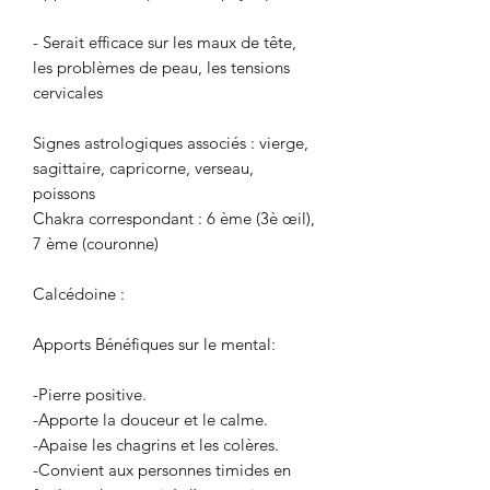
- Serait efficace sur les maux de tête,
les problèmes de peau, les tensions
cervicales
Signes astrologiques associés : vierge,
sagittaire, capricorne, verseau,
poissons
Chakra correspondant : 6 ème (3è œil),
7 ème (couronne)
Calcédoine :
Apports Bénéfiques sur le mental:
-Pierre positive.
-Apporte la douceur et le calme.
-Apaise les chagrins et les colères.
-Convient aux personnes timides en