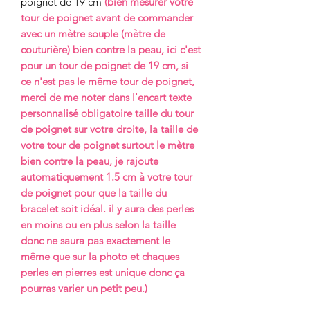
poignet de 19 cm
(bien mesurer votre
tour de poignet avant de commander
avec un mètre souple (mètre de
couturière) bien contre la peau, ici c'est
pour un tour de poignet de 19 cm, si
ce n'est pas le même tour de poignet,
merci de me noter dans l'encart texte
personnalisé obligatoire taille du tour
de poignet sur votre droite, la taille de
votre tour de poignet surtout le mètre
bien contre la peau, je rajoute
automatiquement 1.5 cm à votre tour
de poignet pour que la taille du
bracelet soit idéal. il y aura des perles
en moins ou en plus selon la taille
donc ne saura pas exactement le
même que sur la photo et chaques
perles en pierres est unique donc ça
pourras varier un petit peu.)