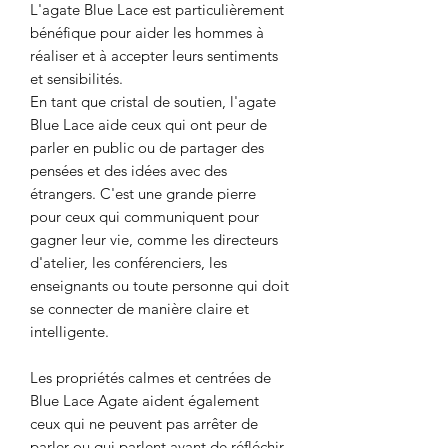
L'agate Blue Lace est particulièrement
bénéfique pour aider les hommes à
réaliser et à accepter leurs sentiments
et sensibilités.
En tant que cristal de soutien, l'agate
Blue Lace aide ceux qui ont peur de
parler en public ou de partager des
pensées et des idées avec des
étrangers. C'est une grande pierre
pour ceux qui communiquent pour
gagner leur vie, comme les directeurs
d'atelier, les conférenciers, les
enseignants ou toute personne qui doit
se connecter de manière claire et
intelligente.
Les propriétés calmes et centrées de
Blue Lace Agate aident également
ceux qui ne peuvent pas arrêter de
parler ou qui parlent avant de réfléchir