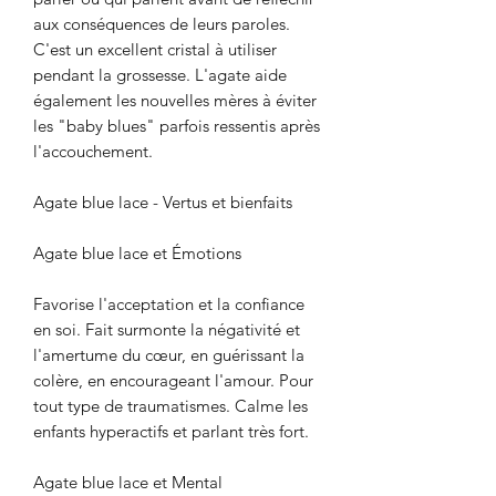
aux conséquences de leurs paroles.
C'est un excellent cristal à utiliser
pendant la grossesse. L'agate aide
également les nouvelles mères à éviter
les "baby blues" parfois ressentis après
l'accouchement.
Agate blue lace - Vertus et bienfaits
Agate blue lace et Émotions
Favorise l'acceptation et la confiance
en soi. Fait surmonte la négativité et
l'amertume du cœur, en guérissant la
colère, en encourageant l'amour. Pour
tout type de traumatismes. Calme les
enfants hyperactifs et parlant très fort.
Agate blue lace et Mental