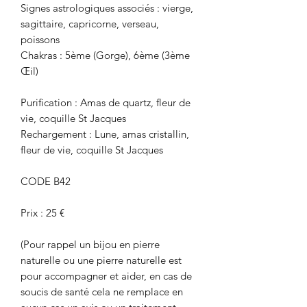
Signes astrologiques associés : vierge,
sagittaire, capricorne, verseau,
poissons
Chakras : 5ème (Gorge), 6ème (3ème
Œil)
Purification : Amas de quartz, fleur de
vie, coquille St Jacques
Rechargement : Lune, amas cristallin,
fleur de vie, coquille St Jacques
CODE B42
Prix : 25 €
(Pour rappel un bijou en pierre
naturelle ou une pierre naturelle est
pour accompagner et aider, en cas de
soucis de santé cela ne remplace en