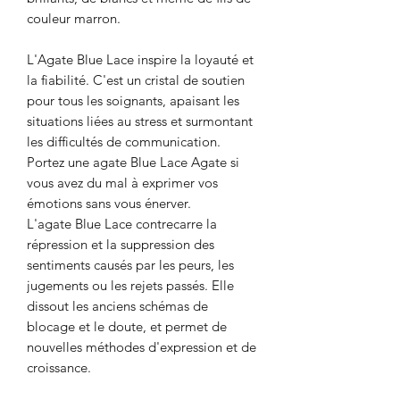
couleur marron.
L'Agate Blue Lace inspire la loyauté et
la fiabilité. C'est un cristal de soutien
pour tous les soignants, apaisant les
situations liées au stress et surmontant
les difficultés de communication.
Portez une agate Blue Lace Agate si
vous avez du mal à exprimer vos
émotions sans vous énerver.
L'agate Blue Lace contrecarre la
répression et la suppression des
sentiments causés par les peurs, les
jugements ou les rejets passés. Elle
dissout les anciens schémas de
blocage et le doute, et permet de
nouvelles méthodes d'expression et de
croissance.