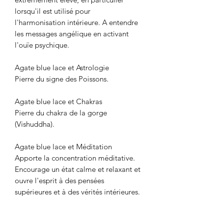
lorsqu'il est utilisé pour
l'harmonisation intérieure. A entendre
les messages angélique en activant
l'ouïe psychique.
Agate blue lace et Astrologie
Pierre du signe des Poissons.
Agate blue lace et Chakras
Pierre du chakra de la gorge
(Vishuddha).
Agate blue lace et Méditation
Apporte la concentration méditative.
Encourage un état calme et relaxant et
ouvre l'esprit à des pensées
supérieures et à des vérités intérieures.