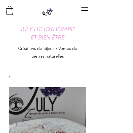
JULY LITHOTHÉRAPIE
ET BIEN ÊTRE
Créations de bijoux / Ventes de
pierres naturelles