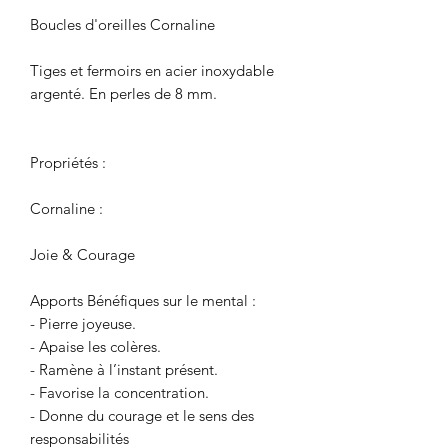
Boucles d'oreilles Cornaline
Tiges et fermoirs en acier inoxydable
argenté. En perles de 8 mm.
Propriétés :
Cornaline :
Joie & Courage
Apports Bénéfiques sur le mental :
- Pierre joyeuse.
- Apaise les colères.
- Ramène à l’instant présent.
- Favorise la concentration.
- Donne du courage et le sens des
responsabilités