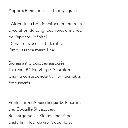
Apports Bénéfiques sur le physique :
- Aiderait au bon fonctionnement de la
circulation du sang, des voies urinaires,
de l’appareil génital.
- Serait efficace sur la fertilité,
l’impuissance masculine.
Signes astrologiques associés :
Taureau, Bélier, Vierge, Scorpion.
Chakra correspondant : 1 er (racine). 2
ème (sacré).
Purification : Amas de quartz. Fleur de
vie. Coquille St Jacques.
Rechargement : Pleine lune. Amas
cristallin. Fleur de vie. Coquille St