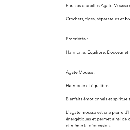
Boucles d'oreilles Agate Mousse 
Crochets, tiges, séparateurs et b
Propriétés :
Harmonie, Equilibre, Douceur et
Agate Mousse :
Harmonie et équilibre.
Bienfaits émotionnels et spirituel
L'agate mousse est une pierre d'ha
énergétiques et permet ainsi de co
et même la dépression.