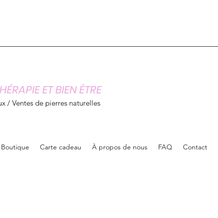
HÉRAPIE ET BIEN ÊTRE
x / Ventes de pierres naturelles
Boutique
Carte cadeau
À propos de nous
FAQ
Contact