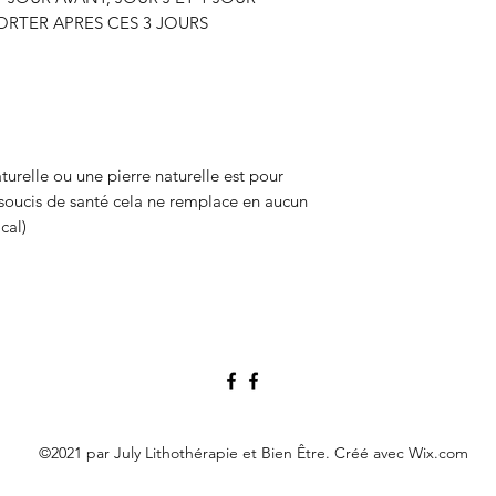
ORTER APRES CES 3 JOURS
turelle ou une pierre naturelle est pour
soucis de santé cela ne remplace en aucun
cal)
©2021 par July Lithothérapie et Bien Être. Créé avec Wix.com