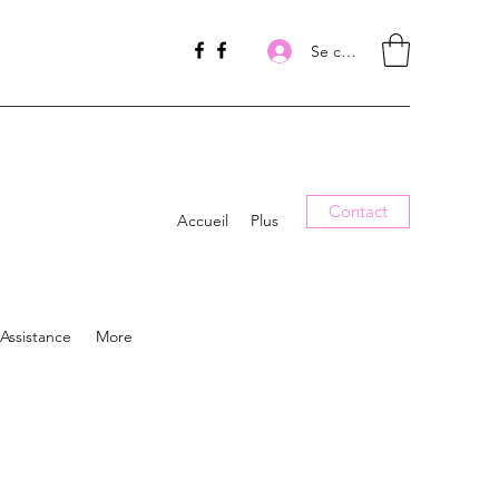
Se connecter
Contact
Accueil
Plus
Assistance
More