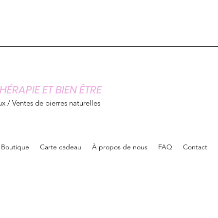
HÉRAPIE ET BIEN ÊTRE
x / Ventes de pierres naturelles
Boutique
Carte cadeau
À propos de nous
FAQ
Contact