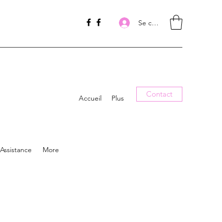
Se connecter
Contact
Accueil
Plus
Assistance
More