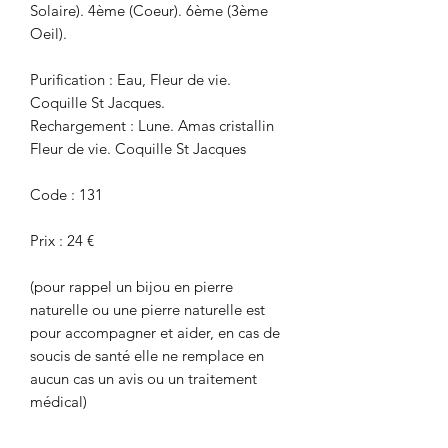
Solaire). 4ème (Coeur). 6ème (3ème
Oeil).
Purification : Eau, Fleur de vie.
Coquille St Jacques.
Rechargement : Lune. Amas cristallin
Fleur de vie. Coquille St Jacques
Code : 131
Prix : 24 €
(pour rappel un bijou en pierre
naturelle ou une pierre naturelle est
pour accompagner et aider, en cas de
soucis de santé elle ne remplace en
aucun cas un avis ou un traitement
médical)