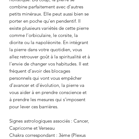
combine parfaitement avec d’autres
petits minéraux. Elle peut aussi bien se
porter en poche qu’en pendentif. Il
existe plusieurs variétés de cette pierre
comme l’orbiculaire, le corsite, la
diorite ou la napoléonite. En intégrant
la pierre dans votre quotidien, vous
allez retrouver goût à la spiritualité et à
l’envie de changer vos habitudes. Il est
fréquent d’avoir des blocages
personnels qui vont vous empêcher
d’avancer et d’évolution, la pierre va
vous aider à en prendre conscience et
à prendre les mesures qui s’imposent
pour lever ces barrières.
Signes astrologiques associés : Cancer,
Capricorne et Verseau
Chakra correspondant : 3ème (Plexus