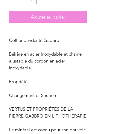
Ajouter au panier
Collier pendentif Gabbro
Bélière en acier Inoxydable et chaine
ajustable du cordon en acier
inoxydable.
Propriétés :
Changement et Soutien
VERTUS ET PROPRIÉTÉS DE LA
PIERRE GABBRO EN LITHOTHÉRAPIE
Le minéral est connu pour son pouvoir