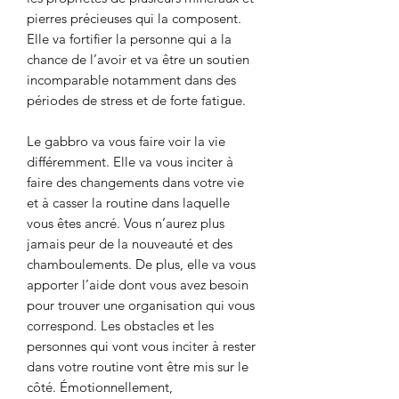
pierres précieuses qui la composent.
Elle va fortifier la personne qui a la
chance de l’avoir et va être un soutien
incomparable notamment dans des
périodes de stress et de forte fatigue.
Le gabbro va vous faire voir la vie
différemment. Elle va vous inciter à
faire des changements dans votre vie
et à casser la routine dans laquelle
vous êtes ancré. Vous n’aurez plus
jamais peur de la nouveauté et des
chamboulements. De plus, elle va vous
apporter l’aide dont vous avez besoin
pour trouver une organisation qui vous
correspond. Les obstacles et les
personnes qui vont vous inciter à rester
dans votre routine vont être mis sur le
côté. Émotionnellement,