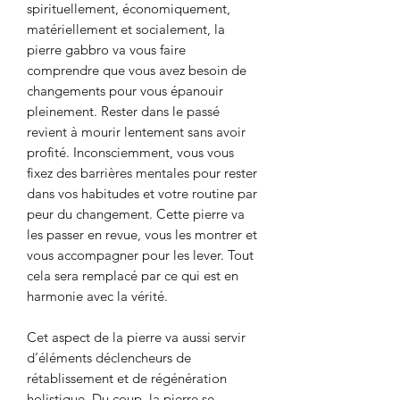
spirituellement, économiquement,
matériellement et socialement, la
pierre gabbro va vous faire
comprendre que vous avez besoin de
changements pour vous épanouir
pleinement. Rester dans le passé
revient à mourir lentement sans avoir
profité. Inconsciemment, vous vous
fixez des barrières mentales pour rester
dans vos habitudes et votre routine par
peur du changement. Cette pierre va
les passer en revue, vous les montrer et
vous accompagner pour les lever. Tout
cela sera remplacé par ce qui est en
harmonie avec la vérité.
Cet aspect de la pierre va aussi servir
d’éléments déclencheurs de
rétablissement et de régénération
holistique. Du coup, la pierre se