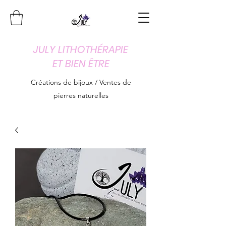
JULY LITHOTHÉRAPIE
ET BIEN ÊTRE
Créations de bijoux / Ventes de
pierres naturelles