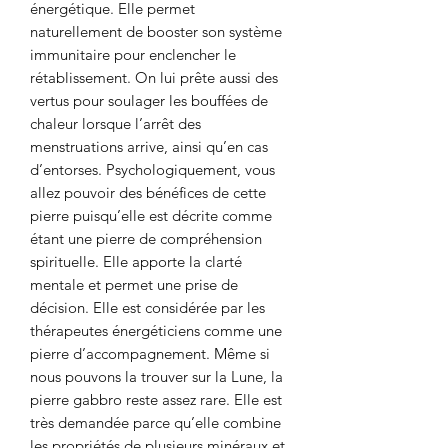
énergétique. Elle permet
naturellement de booster son système
immunitaire pour enclencher le
rétablissement. On lui prête aussi des
vertus pour soulager les bouffées de
chaleur lorsque l’arrêt des
menstruations arrive, ainsi qu’en cas
d’entorses. Psychologiquement, vous
allez pouvoir des bénéfices de cette
pierre puisqu’elle est décrite comme
étant une pierre de compréhension
spirituelle. Elle apporte la clarté
mentale et permet une prise de
décision. Elle est considérée par les
thérapeutes énergéticiens comme une
pierre d’accompagnement. Même si
nous pouvons la trouver sur la Lune, la
pierre gabbro reste assez rare. Elle est
très demandée parce qu’elle combine
les propriétés de plusieurs minéraux et