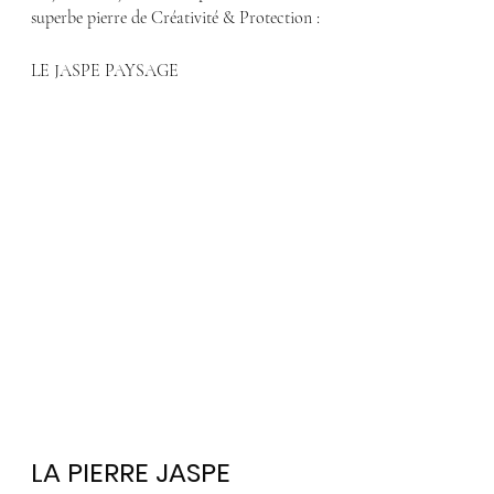
superbe pierre de 
Créativité & Protection :
LE JASPE PAYSAGE
LA PIERRE JASPE 