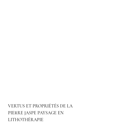
VERTUS ET PROPRIÉTÉS DE LA 
PIERRE JASPE PAYSAGE EN 
LITHOTHÉRAPIE