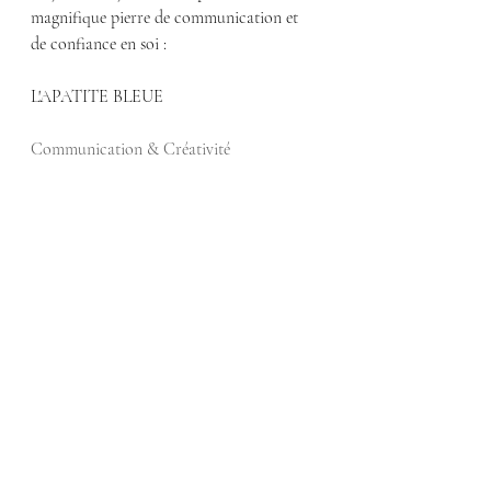
magnifique pierre de communication et 
de confiance en soi :
L'APATITE BLEUE
Communication & Créativité