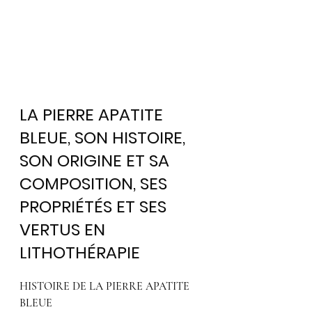
LA PIERRE APATITE 
BLEUE, SON HISTOIRE, 
SON ORIGINE ET SA 
COMPOSITION, SES 
PROPRIÉTÉS ET SES 
VERTUS EN 
LITHOTHÉRAPIE
HISTOIRE DE LA PIERRE APATITE 
BLEUE