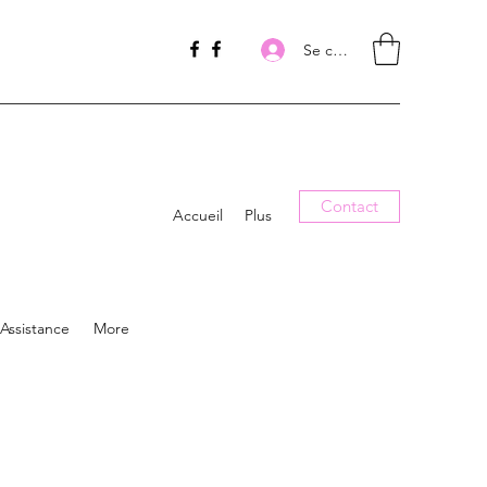
Se connecter
Contact
Accueil
Plus
Assistance
More