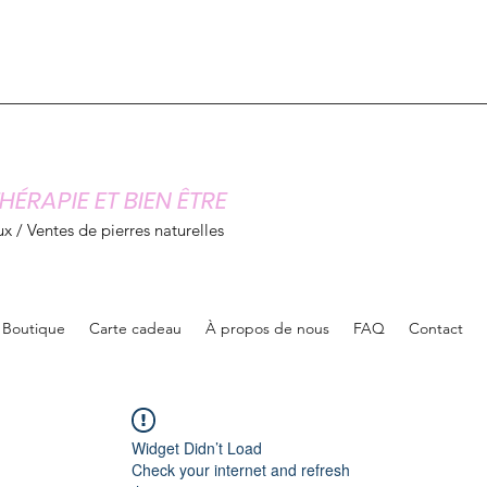
HÉRAPIE ET BIEN ÊTRE
x / Ventes de pierres naturelles
Boutique
Carte cadeau
À propos de nous
FAQ
Contact
Widget Didn’t Load
Check your internet and refresh